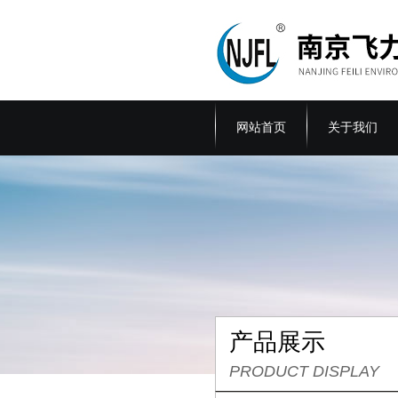
网站首页
关于我们
产品展示
PRODUCT DISPLAY