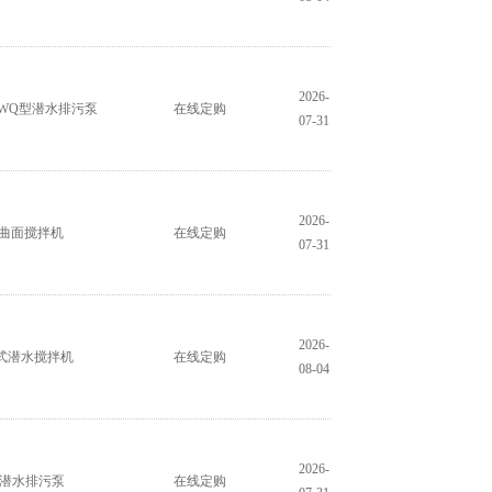
2026-
WQ型潜水排污泵
在线定购
07-31
2026-
双曲面搅拌机
在线定购
07-31
2026-
压式潜水搅拌机
在线定购
08-04
2026-
式潜水排污泵
在线定购