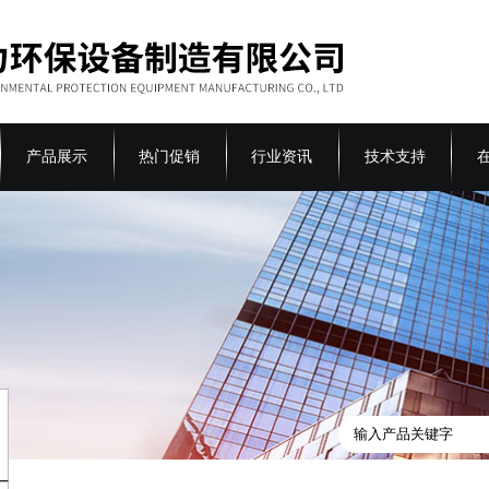
产品展示
热门促销
行业资讯
技术支持