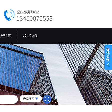
在线留言
联系我们