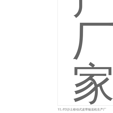
YL-PD沙土移动式皮带输送机生产厂