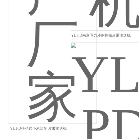
YL-PD南京飞力环保机械皮带输送机
YL-PD移动式小米卸车 皮带输送机
生产厂家