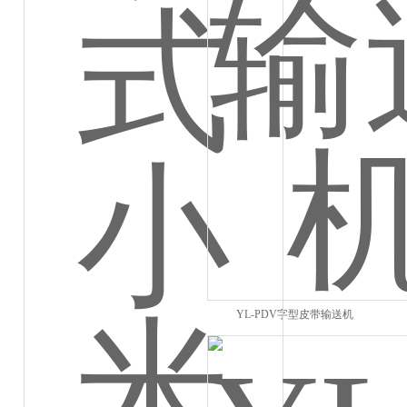
YL-PDV字型皮带输送机