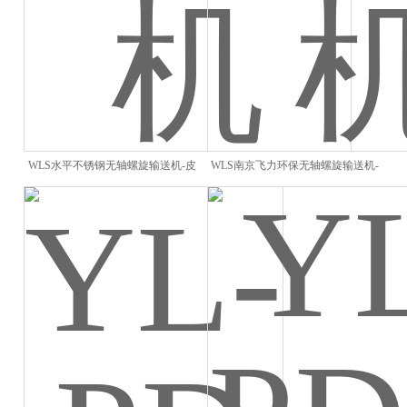
WLS水平不锈钢无轴螺旋输送机-皮
WLS南京飞力环保无轴螺旋输送机-
带输送机
皮带输送机