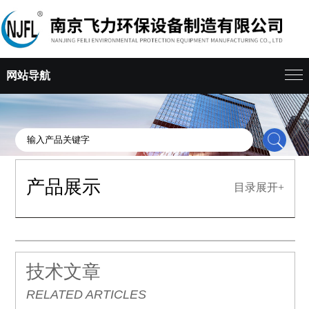
网站导航
产品展示
目录展开+
技术文章
RELATED ARTICLES