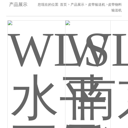
产品展示
您现在的位置:
首页
>
产品展示
>
皮带输送机
>皮带物料
输送机