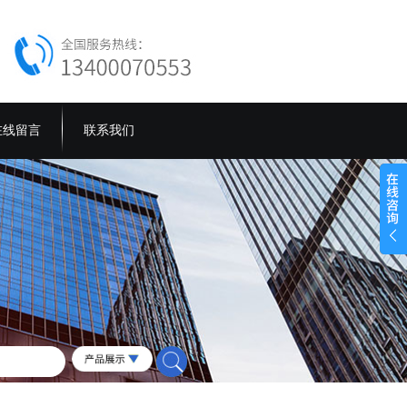
在线留言
联系我们