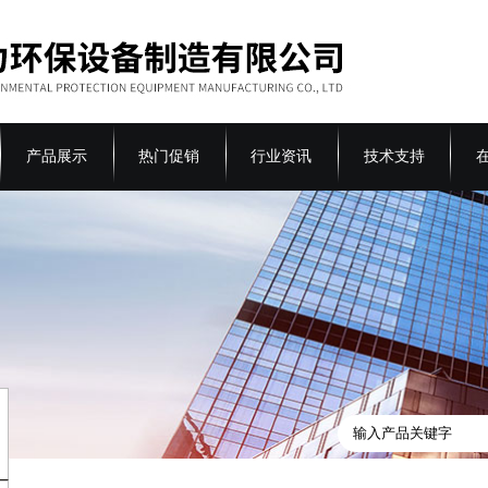
产品展示
热门促销
行业资讯
技术支持