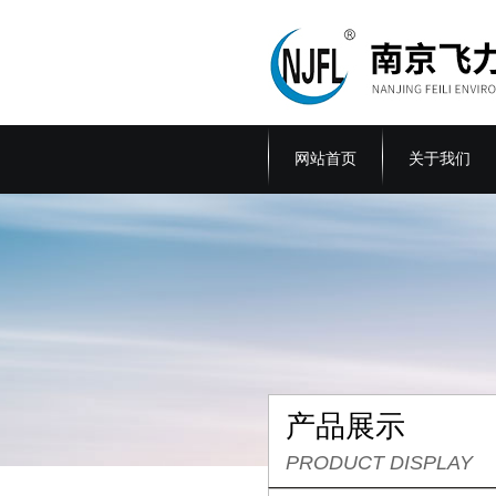
网站首页
关于我们
产品展示
PRODUCT DISPLAY