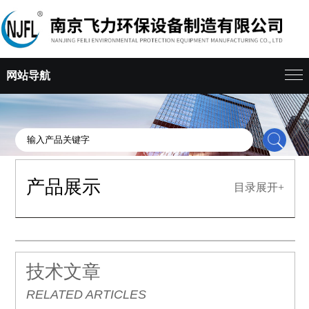
网站导航
产品展示
目录展开+
技术文章
RELATED ARTICLES