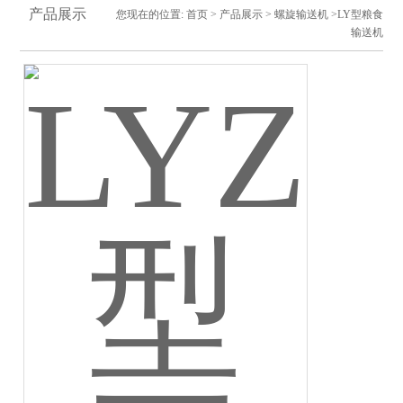
产品展示
您现在的位置:
首页
>
产品展示
>
螺旋输送机
>LY型粮食
输送机