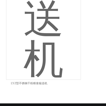
LYZ型不锈钢干粉粮食输送机