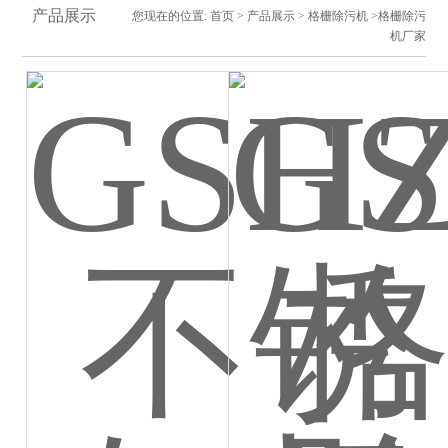
产品展示
您现在的位置:
首页
>
产品展示
>
格栅除污机
>格栅除污
机厂家