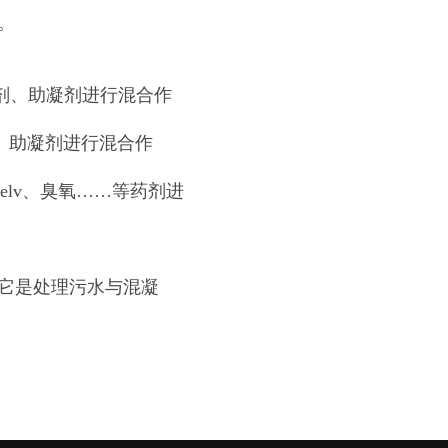
。
剂、助凝剂进行混合作
、助凝剂进行混合作
elv、臭氧……等药剂进
它是处理污水与混凝