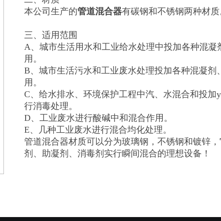
本公司生产的
管道混合器
有碳钢和不锈钢两种材质
三、适用范围
A、城市生活用水和工业给水处理中投加各种混凝
用。
B、城市生活污水和工业废水处理投加各种混凝剂
用。
C、给水排水、环境保护工程中汽、水混合和投加y
行消毒处理。
D、工业废水进行酸碱中和混合作用。
E、几种工业废水进行混合均化处理。
管道混合器材质可以分为玻璃钢，不锈钢和镀锌，
剂、助凝剂、消毒剂实行瞬间混合的理想设备！