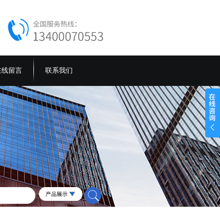
在线留言
联系我们