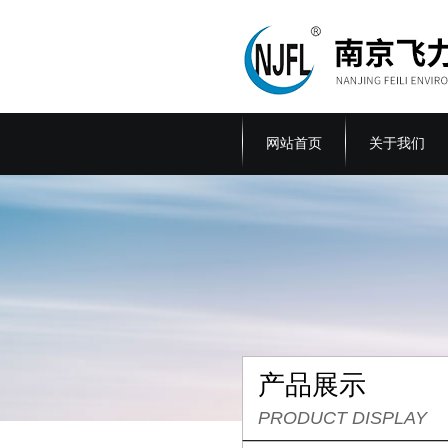
网站首页
关于我们
产品展示
PRODUCT DISPLAY