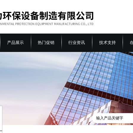
产品展示
热门促销
行业资讯
技术支持