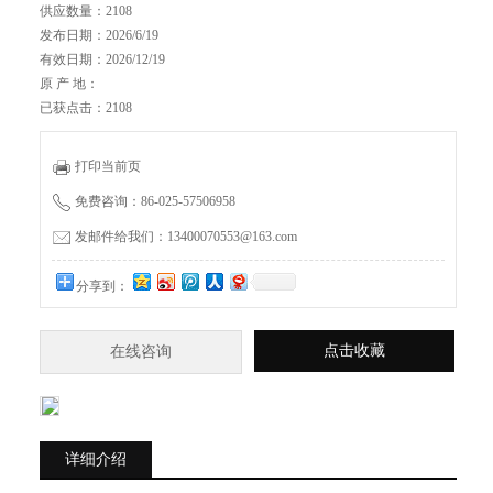
供应数量：2108
发布日期：2026/6/19
有效日期：2026/12/19
原 产 地：
已获点击：2108
打印当前页
免费咨询：86-025-57506958
发邮件给我们：13400070553@163.com
分享到：
点击收藏
在线咨询
详细介绍