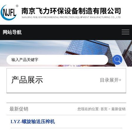
网站导航
产品展示
目录展开+
最新促销
您现在的位置:
首页
>
最新促销
LYZ-螺旋输送压榨机