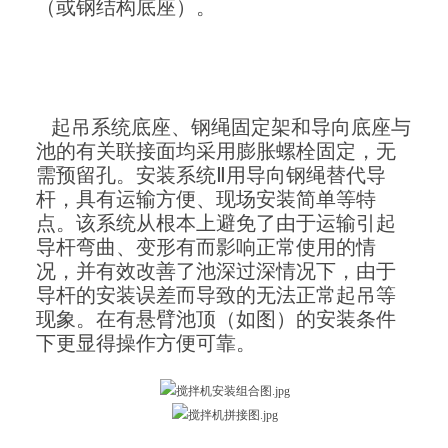
（或钢结构底座）。
起吊系统底座、钢绳固定架和导向底座与
池的有关联接面均采用膨胀螺栓固定，无
需预留孔。安装系统Ⅱ用导向钢绳替代导
杆，具有运输方便、现场安装简单等特
点。该系统从根本上避免了由于运输引起
导杆弯曲、变形有而影响正常使用的情
况，并有效改善了池深过深情况下，由于
导杆的安装误差而导致的无法正常起吊等
现象。在有悬臂池顶（如图）的安装条件
下更显得操作方便可靠。