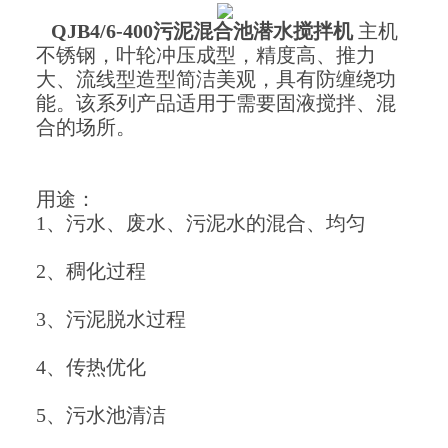
QJB4/6-400污泥混合池潜水搅拌机
主机
不锈钢，叶轮冲压成型，精度高、推力
大、流线型造型简洁美观，具有防缠绕功
能。该系列产品适用于需要固液搅拌、混
合的场所。
用途：
1、污水、废水、污泥水的混合、均匀
2、稠化过程
3、污泥脱水过程
4、传热优化
5、污水池清洁