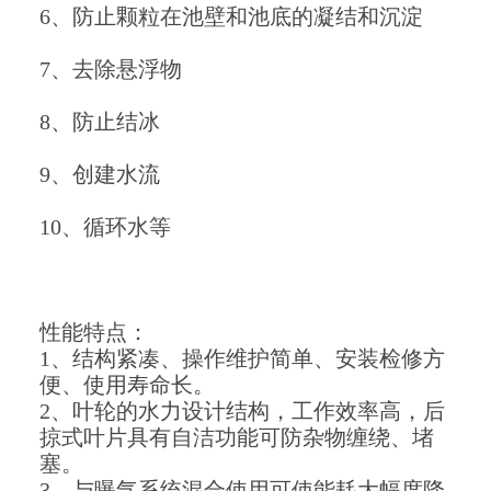
6、防止颗粒在池壁和池底的凝结和沉淀
7、去除悬浮物
8、防止结冰
9、创建水流
10、循环水等
性能特点：
1、结构紧凑、操作维护简单、安装检修方
便、使用寿命长。
2、叶轮的水力设计结构，工作效率高，后
掠式叶片具有自洁功能可防杂物缠绕、堵
塞。
3、与曝气系统混合使用可使能耗大幅度降