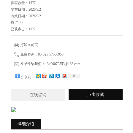
供应数量：1577
发布日期：2026/3/2
有效日期：2026/9/2
原 产 地：
已获点击：1577
打印当前页
免费咨询：86-025-57506958
发邮件给我们：13400070553@163.com
0
分享到：
点击收藏
在线咨询
详细介绍