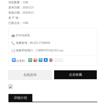
供应数量：1268
发布日期：2026/2/23
有效日期：2026/8/23
原 产 地：
已获点击：1268
打印当前页
免费咨询：86-025-57506958
发邮件给我们：13400070553@163.com
分享到：
点击收藏
在线咨询
详细介绍