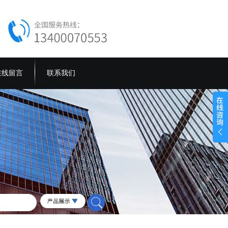
在线留言
联系我们