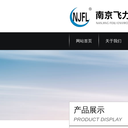
网站首页
关于我们
产品展示
PRODUCT DISPLAY