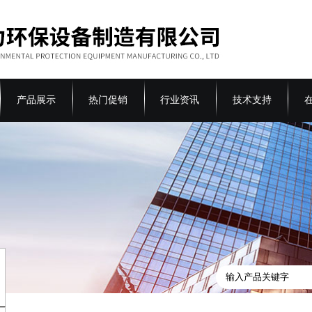
产品展示
热门促销
行业资讯
技术支持