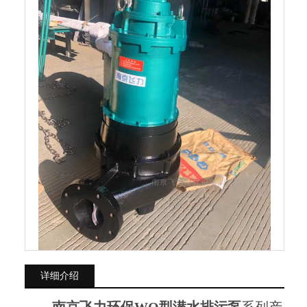
详细介绍
南京飞力环保WQ型潜水排污泵
系列产