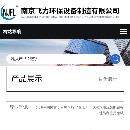
网站导航
产品展示
目录展开+
行业资讯
您现在的位置：
首页
>
行业资讯
> 立式潜水轴流泵的设备
性能和应用领域