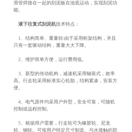
滑管焊接在一起的刮泥板在池底运动，实现刮泥功
能。
液下往复式刮泥机
技术特点：
1、结构简单、重量轻:由于采用桁架结构，并且
只有一套驱动结构，重量大大下降。
2、维护简单方便，运行费用低。
3、新型的传动机构，减速机采用轴装式，效率
高。行走轮采用标准实心轮胎，结构紧凑，安装方
便。
4、电气原件均采用户外型，安全可靠，可随机
控制或远程控制。
5、根据用户需要，行走轮可为橡胶轮、尼龙
轮、钢轮。可按用户特定尺寸制造。与水接触的部