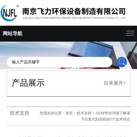
网站导航
产品展示
目录展开+
技术支持
您现在的位置：
首页
>
技术支持
> 3分钟带你详细了解液
下往复式刮泥机的5个技术特点