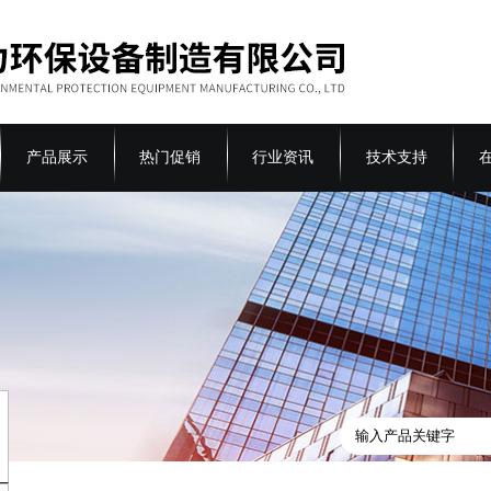
产品展示
热门促销
行业资讯
技术支持