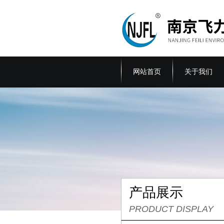
网站首页
关于我们
产品展示
PRODUCT DISPLAY