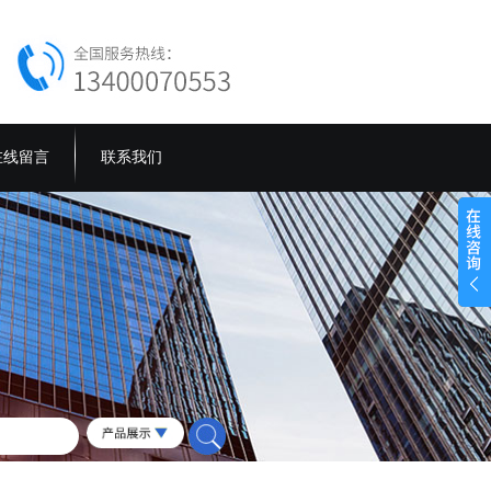
在线留言
联系我们