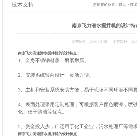
技术支持
您现在的位置：
首页
>
技
南京飞力潜水搅拌机的设计特
发布日期：2020-02-20 浏览次数：280
南京飞力高速潜水搅拌机的设计特点
：
1、全身不锈钢材质，耐磨耐腐。
2、安装系统转向设计，灵活方便。
3、主机和安装系统安装方便，易于现场不同环境不同
4、表面处理采用定制处理，可根据客户颜色喷漆，喷
化、便于清洁等优点。
5、资金投入少，广泛用于化工企业，污水处理厂等需
南京飞力高速潜水搅拌机的设计特点