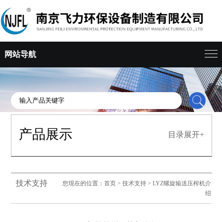
网站导航
产品展示
目录展开+
技术支持
您现在的位置：
首页
>
技术支持
> LYZ螺旋输送压榨机介
绍