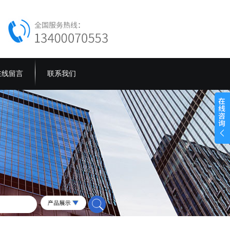
在线留言
联系我们