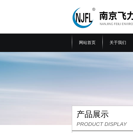
网站首页
关于我们
产品展示
PRODUCT DISPLAY