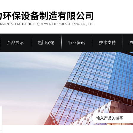
产品展示
热门促销
行业资讯
技术支持