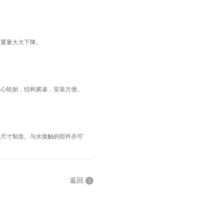
重量大大下降。
心轮胎，结构紧凑，安装方便。
尺寸制造。与水接触的部件亦可
返回