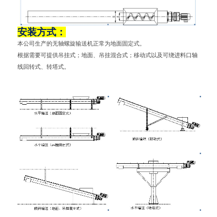
安装方式：
本公司生产的无轴螺旋输送机正常为地面固定式。
根据需要可提供吊挂式；地面、吊挂混合式；移动式以及可绕进料口轴
线回转式、转塔式。