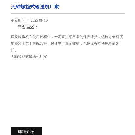
无轴螺旋式输送机厂家
更新时间： 2025-09-16
简要描述：
螺旋输送机在使用过程中，一定要注意日常的保养维护，这样才会程度
地跟沙子烘干机配合好，保证生产量及效率，也使设备的使用寿命延
长。
无轴螺旋式输送机厂家
详细介绍