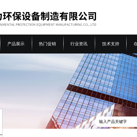
产品展示
热门促销
行业资讯
技术支持