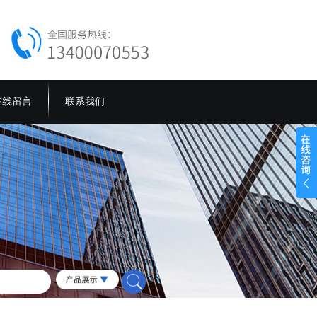
在线留言
联系我们