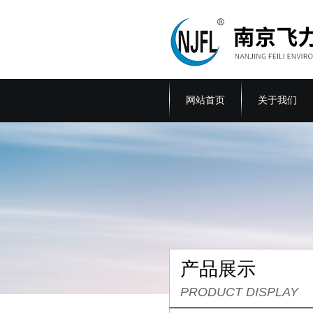
网站首页
关于我们
产品展示
PRODUCT DISPLAY