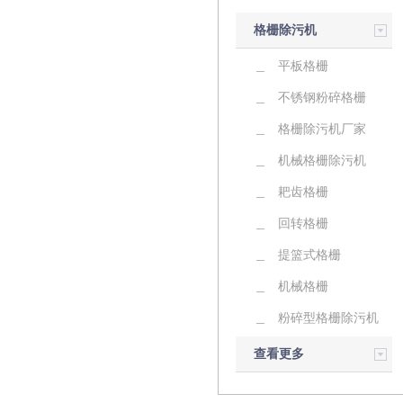
格栅除污机
平板格栅
不锈钢粉碎格栅
格栅除污机厂家
机械格栅除污机
耙齿格栅
回转格栅
提篮式格栅
机械格栅
粉碎型格栅除污机
查看更多