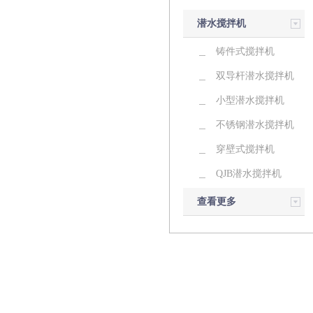
潜水搅拌机
铸件式搅拌机
双导杆潜水搅拌机
小型潜水搅拌机
不锈钢潜水搅拌机
穿壁式搅拌机
QJB潜水搅拌机
查看更多