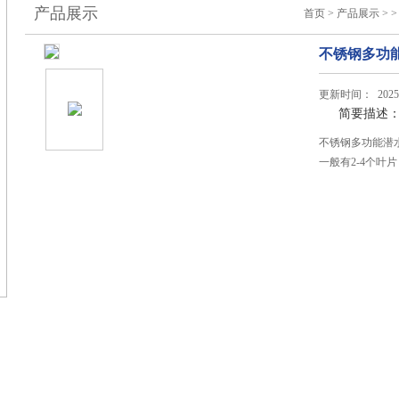
产品展示
首页
>
产品展示
> 
不锈钢多功
更新时间： 2025-
简要描述
不锈钢多功能潜
一般有2-4个叶