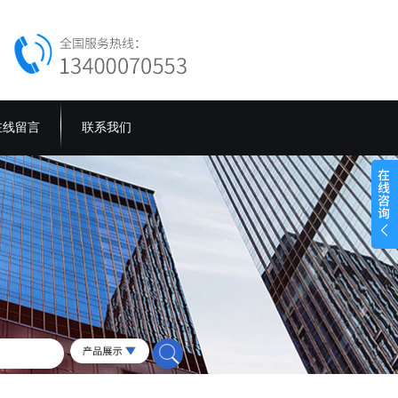
在线留言
联系我们