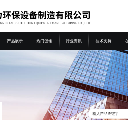
产品展示
热门促销
行业资讯
技术支持