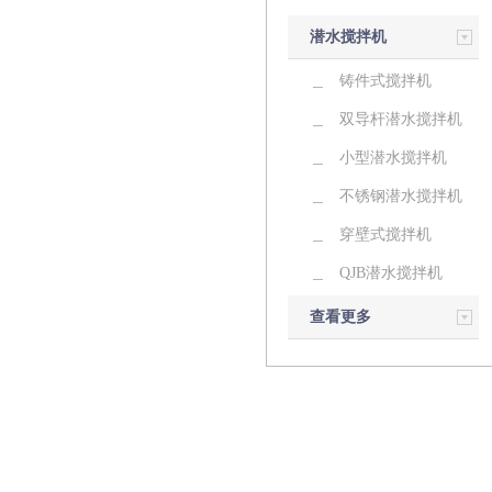
潜水搅拌机
铸件式搅拌机
双导杆潜水搅拌机
小型潜水搅拌机
不锈钢潜水搅拌机
穿壁式搅拌机
QJB潜水搅拌机
查看更多