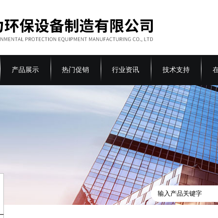
产品展示
热门促销
行业资讯
技术支持