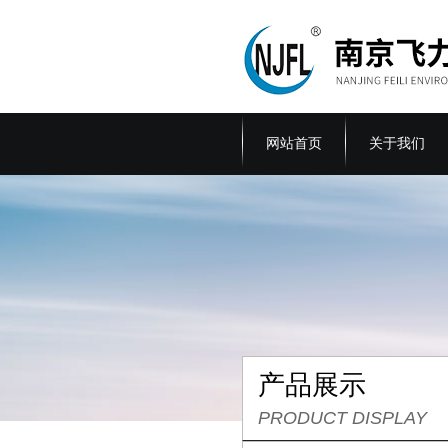
网站首页
关于我们
产品展示
PRODUCT DISPLAY