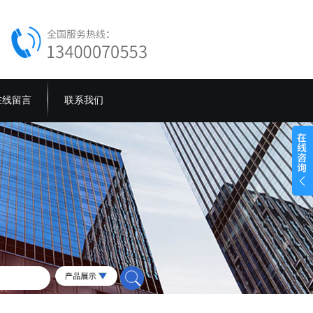
在线留言
联系我们