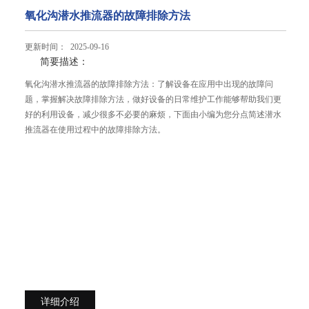
氧化沟潜水推流器的故障排除方法
更新时间： 2025-09-16
简要描述：
氧化沟潜水推流器的故障排除方法：了解设备在应用中出现的故障问
题，掌握解决故障排除方法，做好设备的日常维护工作能够帮助我们更
好的利用设备，减少很多不必要的麻烦，下面由小编为您分点简述潜水
推流器在使用过程中的故障排除方法。
详细介绍