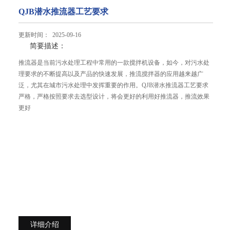
QJB潜水推流器工艺要求
更新时间： 2025-09-16
简要描述：
推流器是当前污水处理工程中常用的一款搅拌机设备，如今，对污水处
理要求的不断提高以及产品的快速发展，推流搅拌器的应用越来越广
泛，尤其在城市污水处理中发挥重要的作用。QJB潜水推流器工艺要求
严格，严格按照要求去选型设计，将会更好的利用好推流器，推流效果
更好
详细介绍