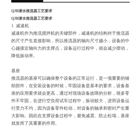
QJB潜水推流器工艺要求
QJB潜水推流器工艺要求
1.
减速机
减速机作为推流搅拌机的关键部件，减速机的结构对于推流器
的尺寸产生直接影响，所以推流器的轴向尺寸越小，设备的中
心越接近轴向力的支撑点，设备运行过程中，就会减少摆动，
降低振动率。
基座
推流器的基座可以确保整个设备的正常运行，是一项重要的辅
助部件，在安装设备的时候，牢固设备是基本的要求，设备基
座的应用要求就会更高，通过对现场设备故障的分析，很多零
件不牢固，在进行空负荷试车过程中，振动较大，进而设备运
行受力不均，因为设备零件松动，对设备的轴承和密封产生重
大影响。因此在支撑设备过程中，避免减震、防止松塌，基座
就发挥了其重要的作用。