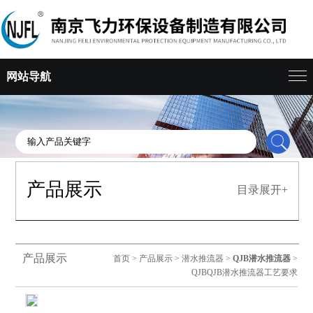
网站导航
产品展示
目录展开+
产品展示
首页
>
产品展示
>
潜水推流器
>
QJB潜水推流器
>
QJBQJB潜水推流器工艺要求