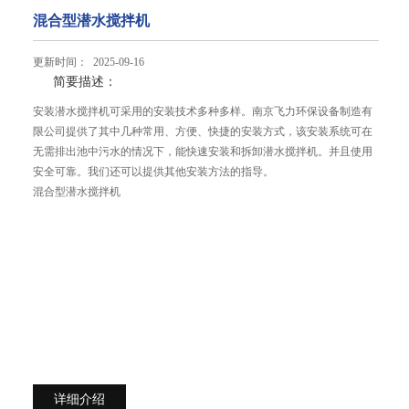
混合型潜水搅拌机
更新时间： 2025-09-16
简要描述：
安装潜水搅拌机可采用的安装技术多种多样。南京飞力环保设备制造有
限公司提供了其中几种常用、方便、快捷的安装方式，该安装系统可在
无需排出池中污水的情况下，能快速安装和拆卸潜水搅拌机。并且使用
安全可靠。我们还可以提供其他安装方法的指导。
混合型潜水搅拌机
详细介绍