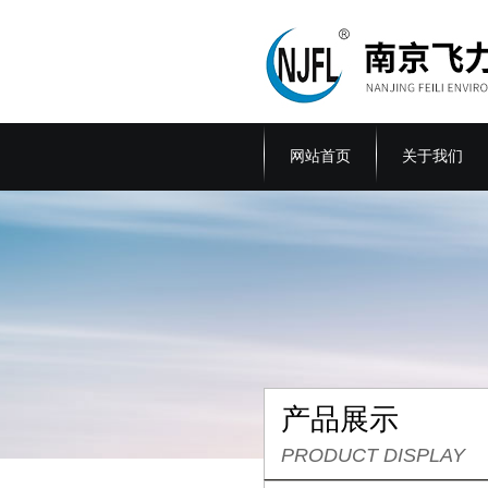
网站首页
关于我们
产品展示
PRODUCT DISPLAY