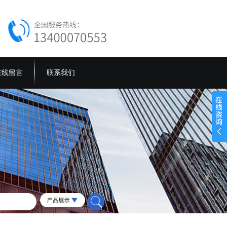
在线留言
联系我们