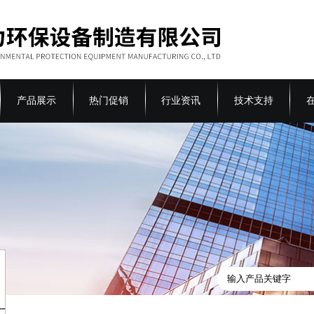
产品展示
热门促销
行业资讯
技术支持